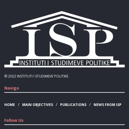
© 2022
INSTITUTI I STUDIMEVE POLITIKE
Navigo
HOME
MAIN OBJECTIVES
PUBLICATIONS
NEWS FROM ISP
Follow Us