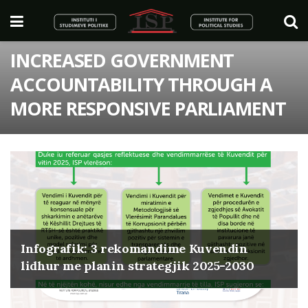
INCREASED GOVERNMENT
ACCOUNTABILITY THROUGH A
MORE RESPONSIVE PARLIAMENT
Infografik: 3 rekomandime Kuvendin
lidhur me planin strategjik 2025-2030