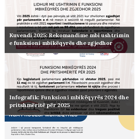
Kuvendi 2025: Rekomandime mbi ushtrimin
e funksioni mbikëqyrës dhe zgjedhor
Infografik: Funksioni mbikëqyrës 2024 dhe
pritshmëritë për 2025