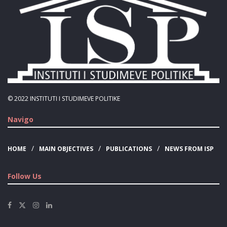
© 2022
INSTITUTI I STUDIMEVE POLITIKE
Navigo
HOME
MAIN OBJECTIVES
PUBLICATIONS
NEWS FROM ISP
Follow Us