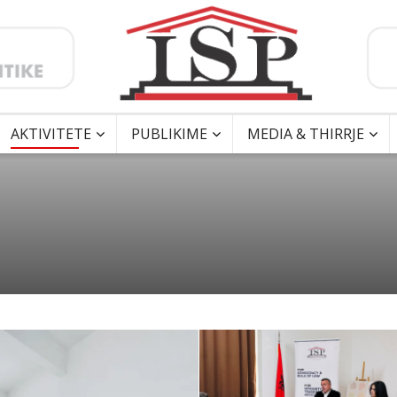
AKTIVITETE
PUBLIKIME
MEDIA & THIRRJE