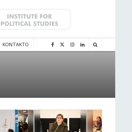
KONTAKTO