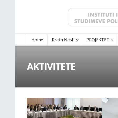
Home
Rreth Nesh
PROJEKTET
AKTIVITETE