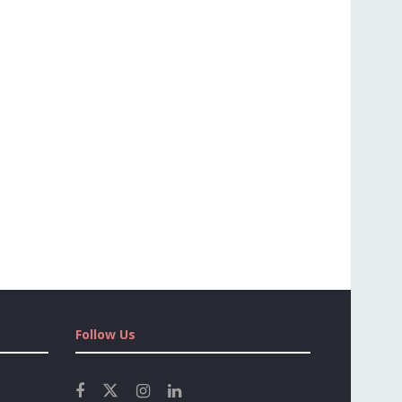
Follow Us