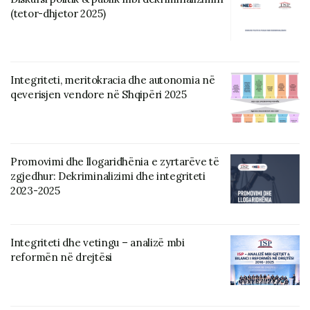
(tetor-dhjetor 2025)
Integriteti, meritokracia dhe autonomia në
qeverisjen vendore në Shqipëri 2025
Promovimi dhe llogaridhënia e zyrtarëve të
zgjedhur: Dekriminalizimi dhe integriteti
2023-2025
Integriteti dhe vetingu – analizë mbi
reformën në drejtësi