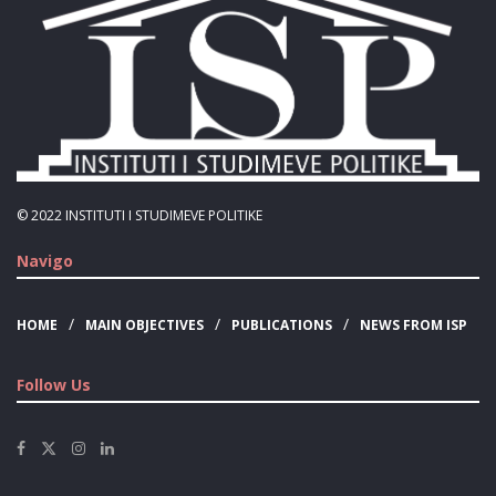
© 2022
INSTITUTI I STUDIMEVE POLITIKE
Navigo
HOME
MAIN OBJECTIVES
PUBLICATIONS
NEWS FROM ISP
Follow Us