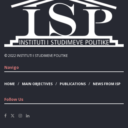
© 2022
INSTITUTI I STUDIMEVE POLITIKE
Navigo
HOME
MAIN OBJECTIVES
PUBLICATIONS
NEWS FROM ISP
Follow Us