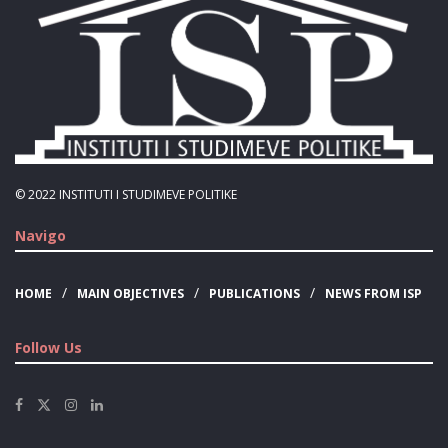
© 2022
INSTITUTI I STUDIMEVE POLITIKE
Navigo
HOME
MAIN OBJECTIVES
PUBLICATIONS
NEWS FROM ISP
Follow Us