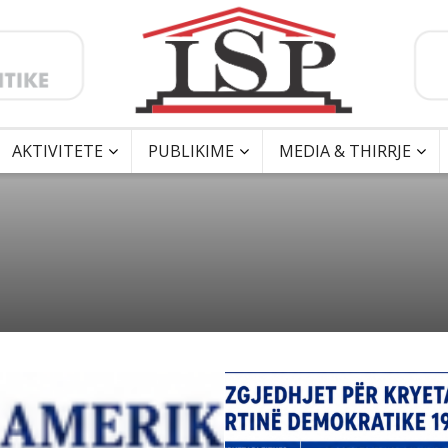
AKTIVITETE
PUBLIKIME
MEDIA & THIRRJE