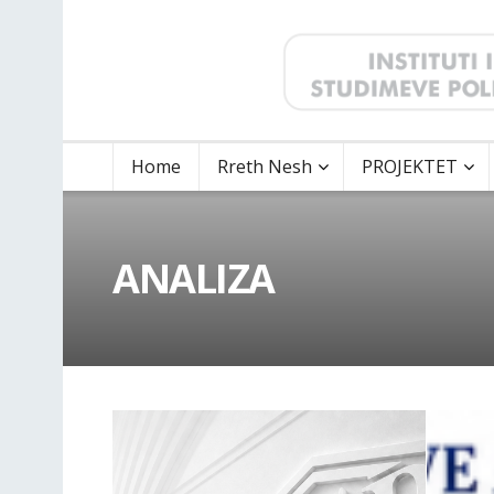
Home
Rreth Nesh
PROJEKTET
ANALIZA