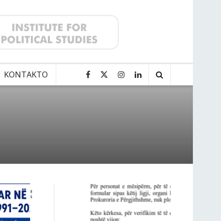
KONTAKTO