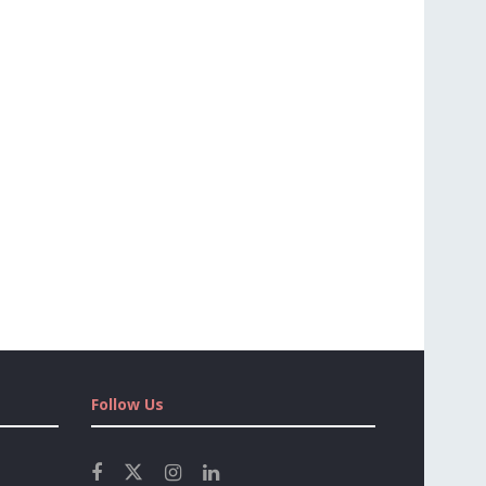
Follow Us