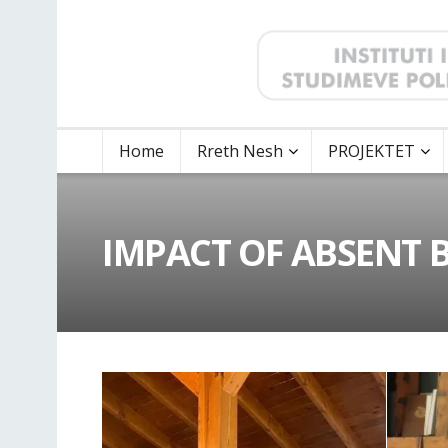
Home
Rreth Nesh
PROJEKTET
IMPACT OF ABSENT B