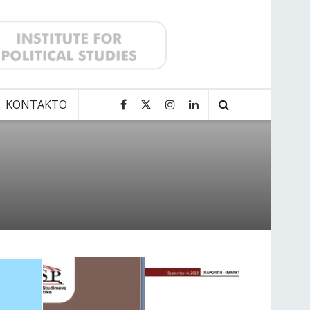
KONTAKTO