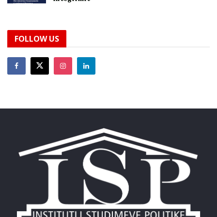
FOLLOW US