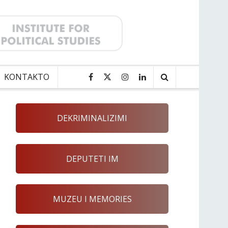
KONTAKTO
DEKRIMINALIZIMI
DEPUTETI IM
MUZEU I MEMORIES