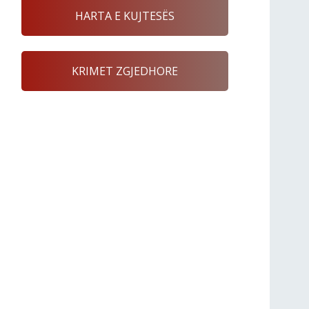
HARTA E KUJTESËS
KRIMET ZGJEDHORE