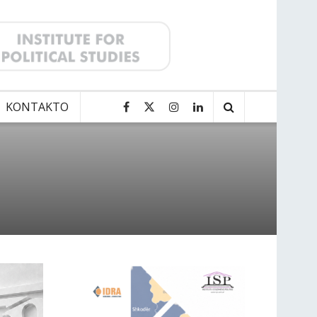
KONTAKTO