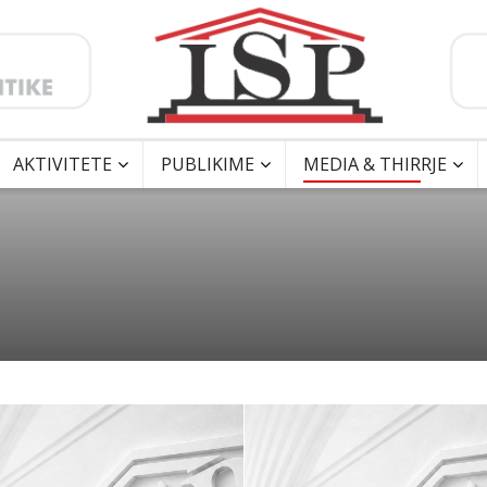
AKTIVITETE
PUBLIKIME
MEDIA & THIRRJE