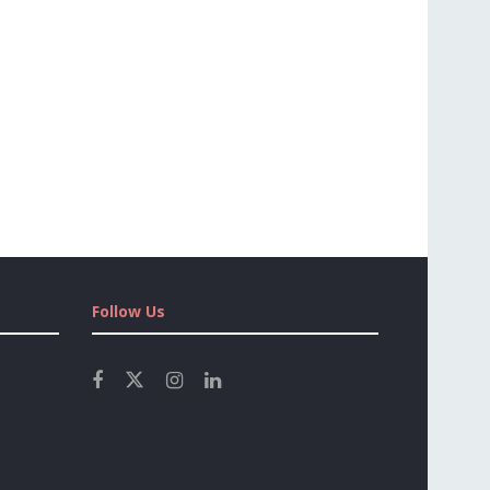
Follow Us