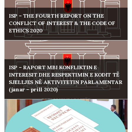
ISP – THE FOURTH REPORT ON THE
CONFLICT OF INTEREST & THE CODE OF
ETHICS 2020
ISP – RAPORT MBI KONFLIKTIN E
INTERESIT DHE RESPEKTIMIN E KODIT TË
SJELLJES NË AKTIVITETIN PARLAMENTAR
(janar – prill 2020)