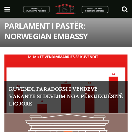
PARLAMENT I PASTËR:
NORWEGIAN EMBASSY
KUVENDI, PARADOKSI I VENDEVE
VAKANTE SI DEVIJIM NGA PËRGJEGJËSITË
LIGJORE