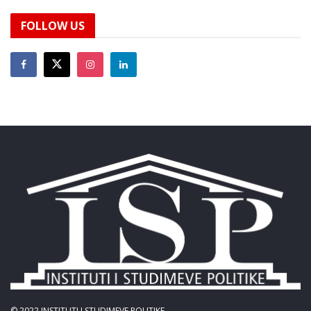
FOLLOW US
© 2022
INSTITUTI I STUDIMEVE POLITIKE