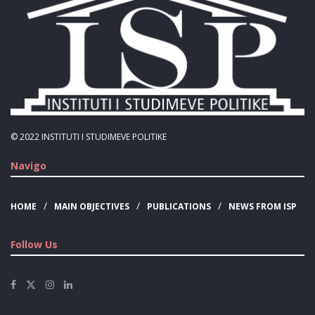
© 2022
INSTITUTI I STUDIMEVE POLITIKE
Navigo
HOME
MAIN OBJECTIVES
PUBLICATIONS
NEWS FROM ISP
Follow Us