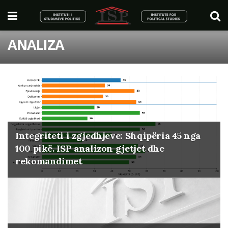
ANALIZA
Integriteti i zgjedhjeve: Shqipëria 45 nga
100 pikë. ISP analizon gjetjet dhe
rekomandimet