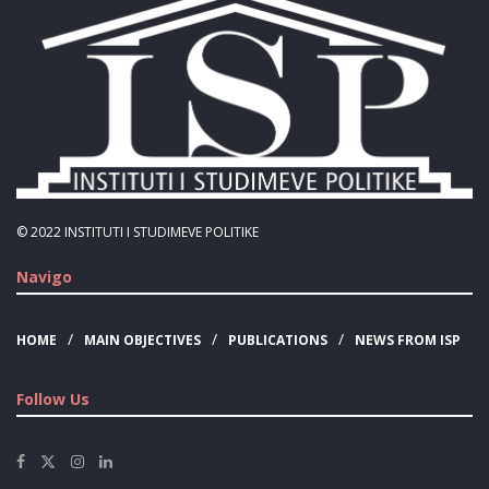
© 2022
INSTITUTI I STUDIMEVE POLITIKE
Navigo
HOME
MAIN OBJECTIVES
PUBLICATIONS
NEWS FROM ISP
Follow Us