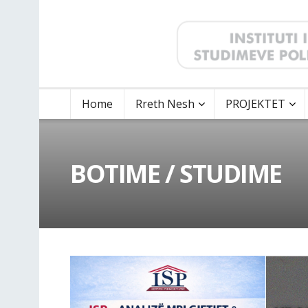
Home
Rreth Nesh
PROJEKTET
BOTIME / STUDIME