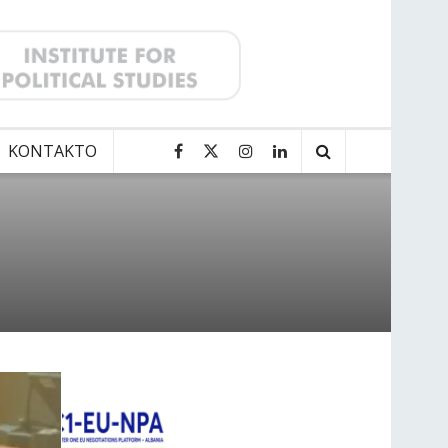
KONTAKTO