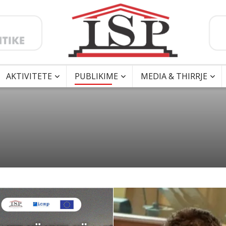
AKTIVITETE
PUBLIKIME
MEDIA & THIRRJE