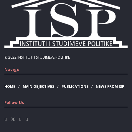
© 2022
INSTITUTI I STUDIMEVE POLITIKE
Navigo
HOME
MAIN OBJECTIVES
PUBLICATIONS
NEWS FROM ISP
Follow Us