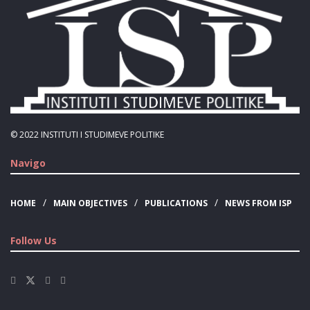
© 2022
INSTITUTI I STUDIMEVE POLITIKE
Navigo
HOME
MAIN OBJECTIVES
PUBLICATIONS
NEWS FROM ISP
Follow Us