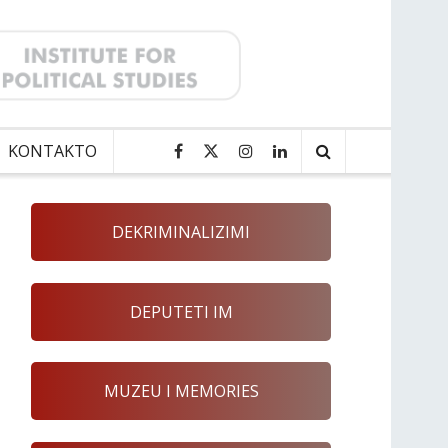
KONTAKTO
DEKRIMINALIZIMI
DEPUTETI IM
MUZEU I MEMORIES