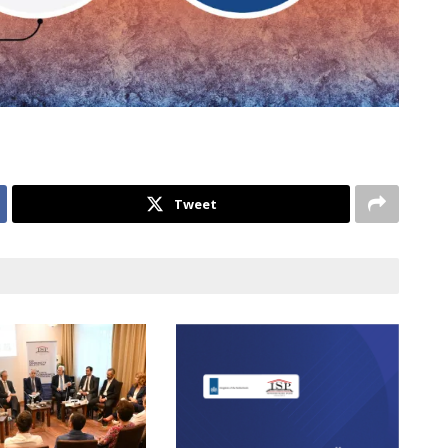
Tweet