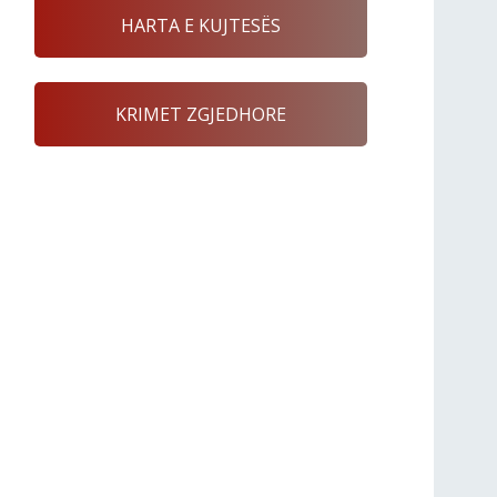
HARTA E KUJTESËS
KRIMET ZGJEDHORE