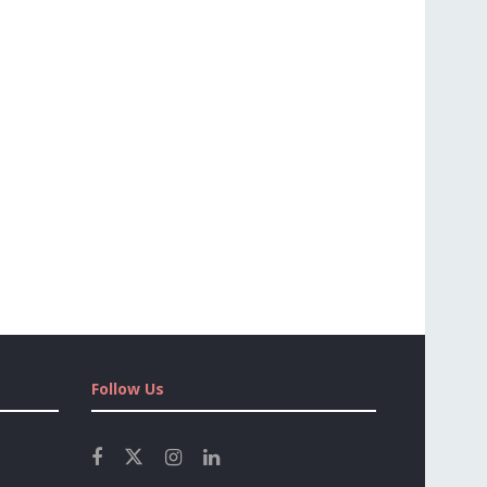
Follow Us