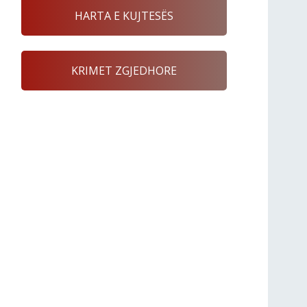
HARTA E KUJTESËS
KRIMET ZGJEDHORE