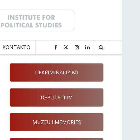
KONTAKTO
DEKRIMINALIZIMI
DEPUTETI IM
MUZEU I MEMORIES