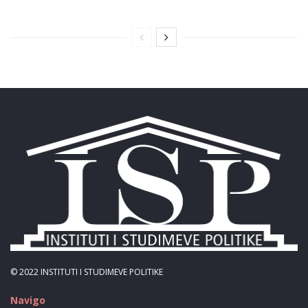
© 2022
INSTITUTI I STUDIMEVE POLITIKE
Navigo