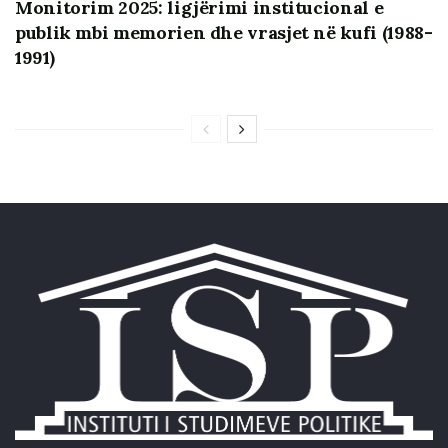
Monitorim 2025: ligjërimi institucional e
publik mbi memorien dhe vrasjet në kufi (1988-
1991)