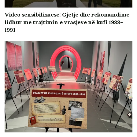
Video sensibilizuese: Gjetje dhe rekomandime
lidhur me trajtimin e vrasjeve në kufi 1988-
1991