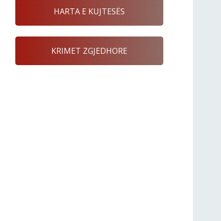
HARTA E KUJTESËS
KRIMET ZGJEDHORE