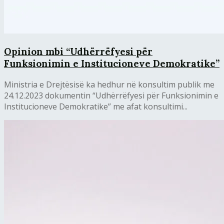
Opinion mbi “Udhërrëfyesi për
Funksionimin e Institucioneve Demokratike”
Ministria e Drejtësisë ka hedhur në konsultim publik me
24.12.2023 dokumentin “Udhërrëfyesi për Funksionimin e
Institucioneve Demokratike” me afat konsultimi...