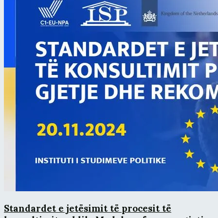
Standardet e jetësimit të procesit të