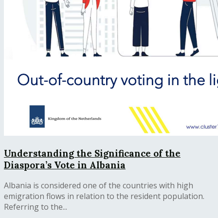
Understanding the Significance of the
Diaspora’s Vote in Albania
Albania is considered one of the countries with high
emigration flows in relation to the resident population.
Referring to the...