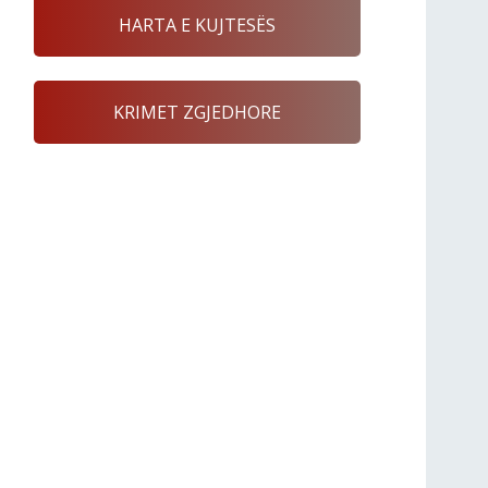
HARTA E KUJTESËS
KRIMET ZGJEDHORE