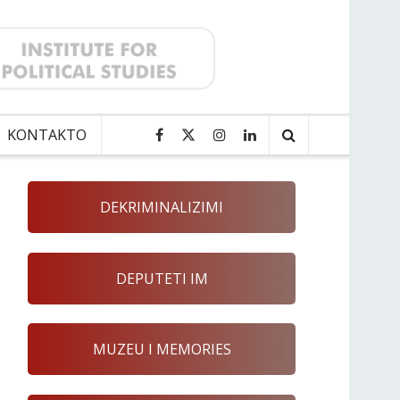
KONTAKTO
DEKRIMINALIZIMI
DEPUTETI IM
MUZEU I MEMORIES