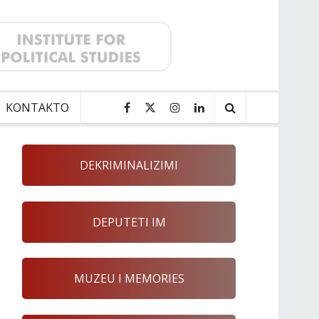
KONTAKTO
DEKRIMINALIZIMI
DEPUTETI IM
MUZEU I MEMORIES