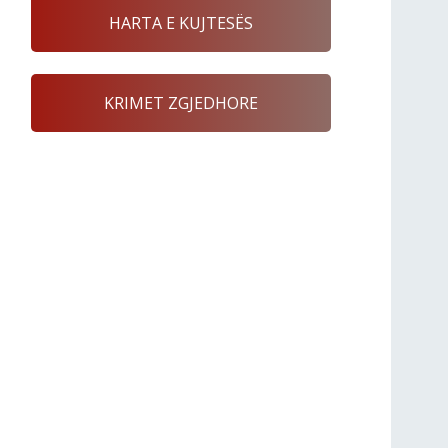
HARTA E KUJTESËS
KRIMET ZGJEDHORE