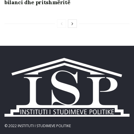
bilanci dhe pritshmëritë
© 2022
INSTITUTI I STUDIMEVE POLITIKE