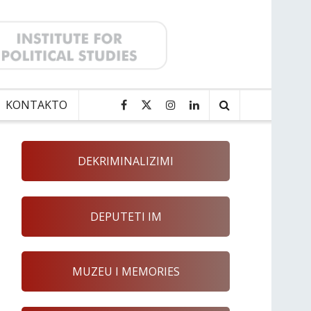
KONTAKTO
DEKRIMINALIZIMI
DEPUTETI IM
MUZEU I MEMORIES