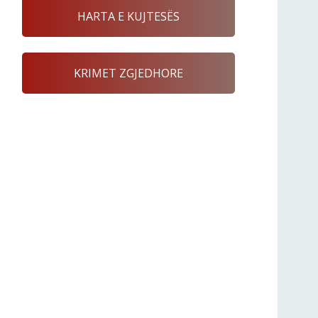
HARTA E KUJTESËS
KRIMET ZGJEDHORE