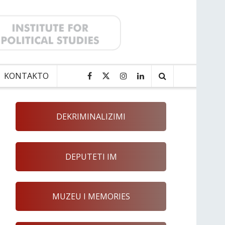
KONTAKTO
DEKRIMINALIZIMI
DEPUTETI IM
MUZEU I MEMORIES