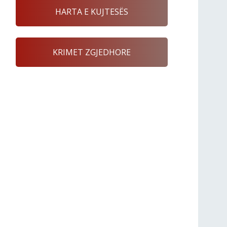
HARTA E KUJTESËS
KRIMET ZGJEDHORE