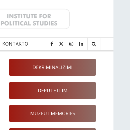
KONTAKTO
DEKRIMINALIZIMI
DEPUTETI IM
MUZEU I MEMORIES