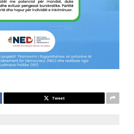
Tweet