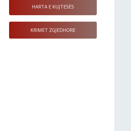
HARTA E KUJTESËS
KRIMET ZGJEDHORE