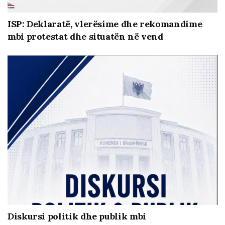
ISP: Deklaratë, vlerësime dhe rekomandime
mbi protestat dhe situatën në vend
Diskursi politik dhe publik mbi