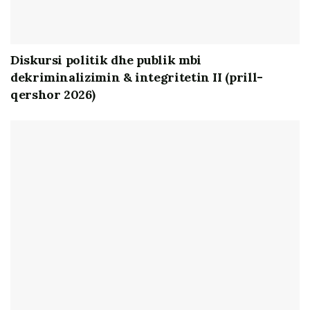
Diskursi politik dhe publik mbi
dekriminalizimin & integritetin II (prill-
qershor 2026)