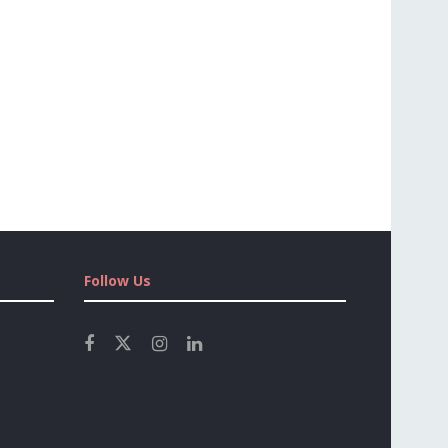
Follow Us