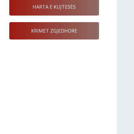
HARTA E KUJTESËS
KRIMET ZGJEDHORE