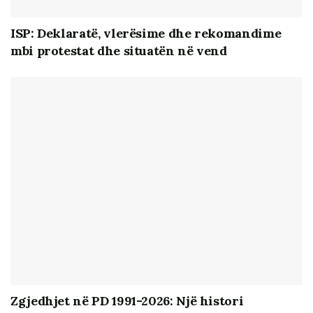
ISP: Deklaratë, vlerësime dhe rekomandime
mbi protestat dhe situatën në vend
Zgjedhjet në PD 1991-2026: Një histori