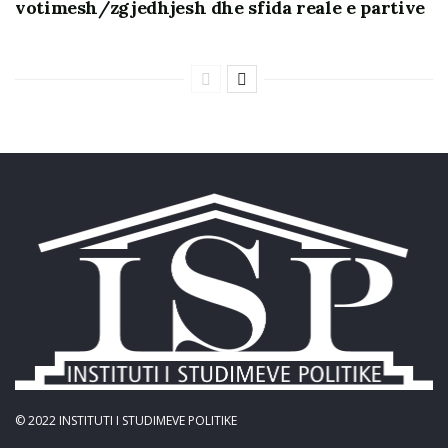
votimesh/zgjedhjesh dhe sfida reale e partive
© 2022
INSTITUTI I STUDIMEVE POLITIKE