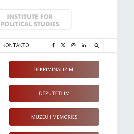
KONTAKTO
DEKRIMINALIZIMI
DEPUTETI IM
MUZEU I MEMORIES