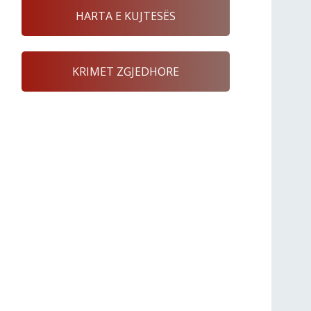
HARTA E KUJTESËS
KRIMET ZGJEDHORE