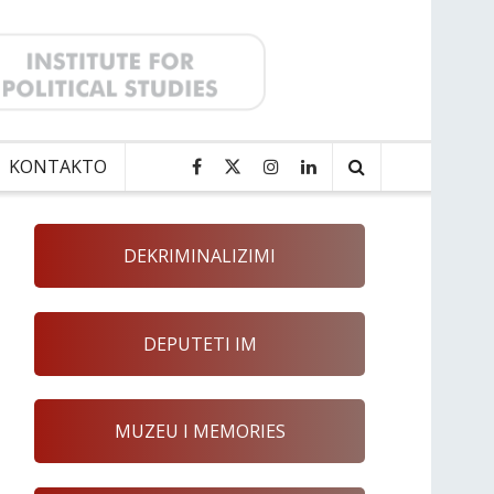
KONTAKTO
DEKRIMINALIZIMI
DEPUTETI IM
MUZEU I MEMORIES