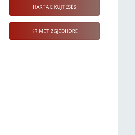
HARTA E KUJTESËS
KRIMET ZGJEDHORE