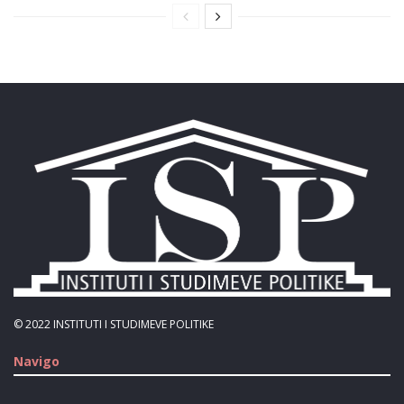
© 2022
INSTITUTI I STUDIMEVE POLITIKE
Navigo