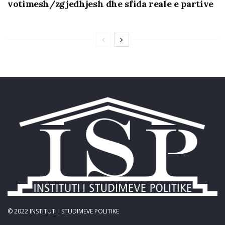
votimesh/zgjedhjesh dhe sfida reale e partive
© 2022
INSTITUTI I STUDIMEVE POLITIKE