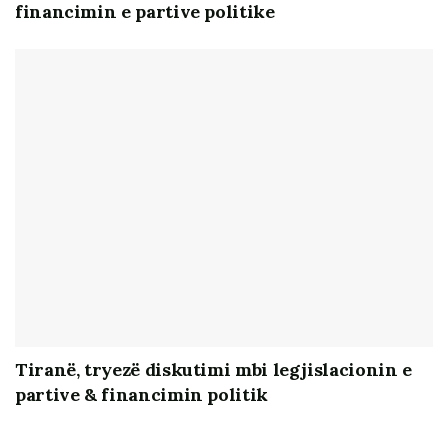
financimin e partive politike
Tiranë, tryezë diskutimi mbi legjislacionin e
partive & financimin politik