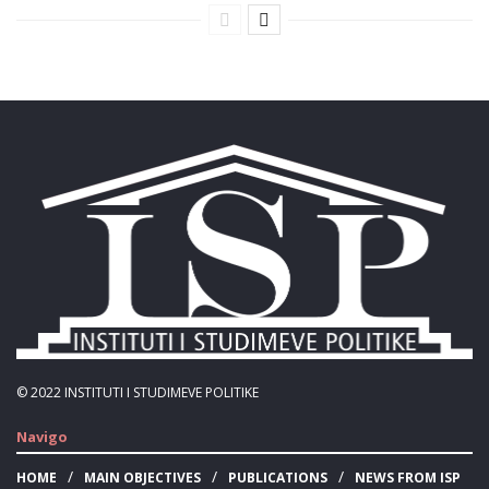
© 2022
INSTITUTI I STUDIMEVE POLITIKE
Navigo
HOME
MAIN OBJECTIVES
PUBLICATIONS
NEWS FROM ISP