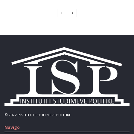
© 2022
INSTITUTI I STUDIMEVE POLITIKE
Navigo