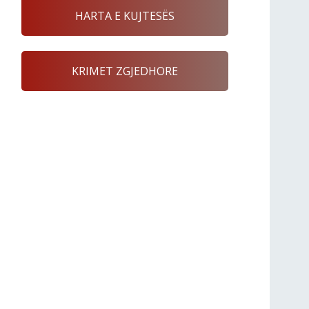
HARTA E KUJTESËS
KRIMET ZGJEDHORE