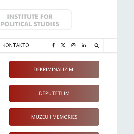
KONTAKTO
DEKRIMINALIZIMI
DEPUTETI IM
MUZEU I MEMORIES