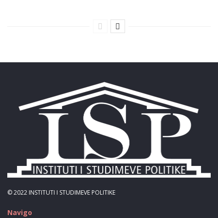
© 2022
INSTITUTI I STUDIMEVE POLITIKE
Navigo