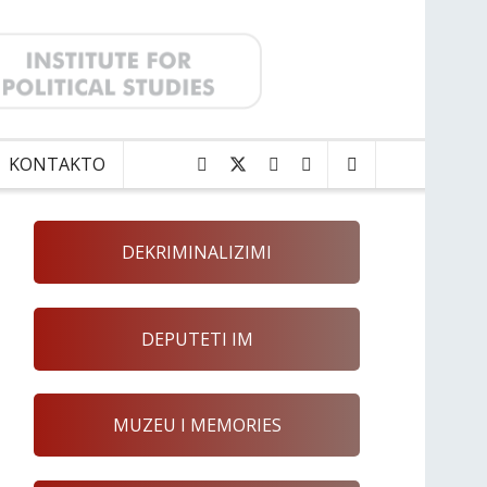
KONTAKTO
DEKRIMINALIZIMI
DEPUTETI IM
MUZEU I MEMORIES