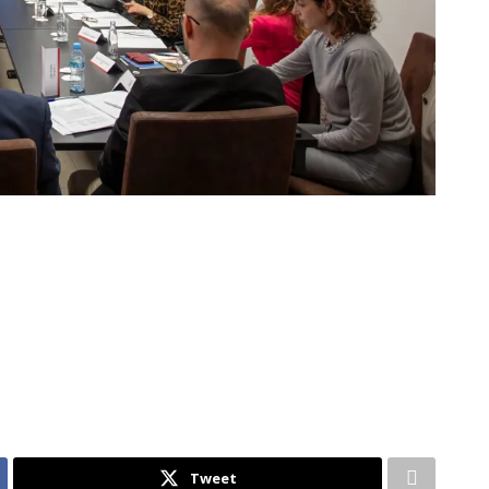
Tweet