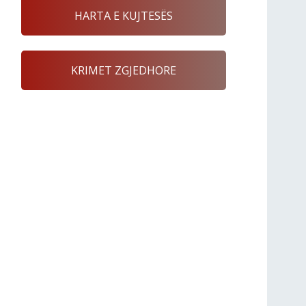
HARTA E KUJTESËS
KRIMET ZGJEDHORE