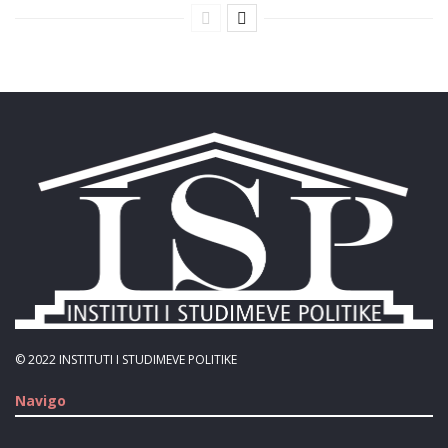
© 2022
INSTITUTI I STUDIMEVE POLITIKE
Navigo