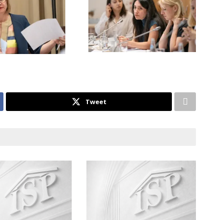
Tweet