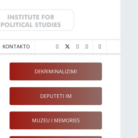
KONTAKTO
DEKRIMINALIZIMI
DEPUTETI IM
MUZEU I MEMORIES