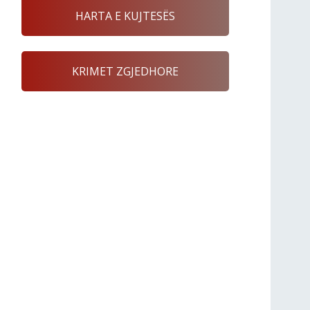
HARTA E KUJTESËS
KRIMET ZGJEDHORE