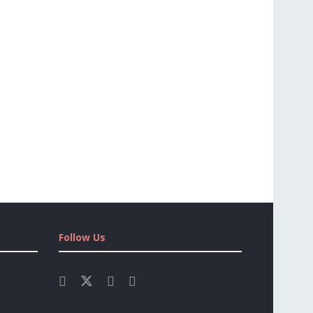
Follow Us