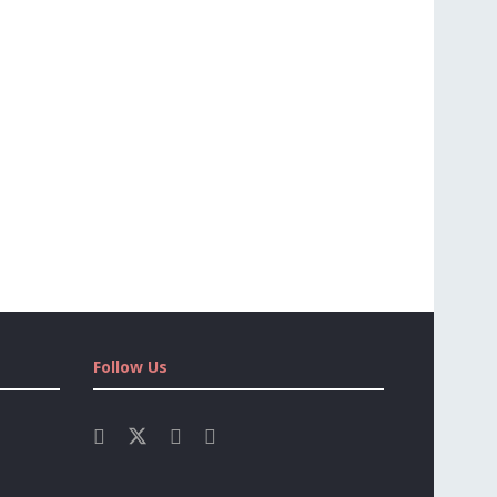
Follow Us