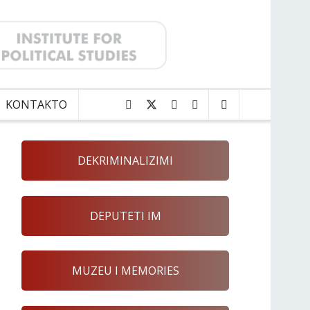
KONTAKTO
DEKRIMINALIZIMI
DEPUTETI IM
MUZEU I MEMORIES