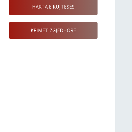
HARTA E KUJTESËS
KRIMET ZGJEDHORE