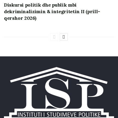
Diskursi politik dhe publik mbi
dekriminalizimin & integritetin II (prill-
qershor 2026)