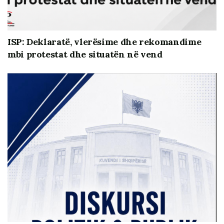
ISP: Deklaratë, vlerësime dhe rekomandime
mbi protestat dhe situatën në vend