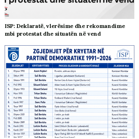
ISP: Deklaratë, vlerësime dhe rekomandime
mbi protestat dhe situatën në vend