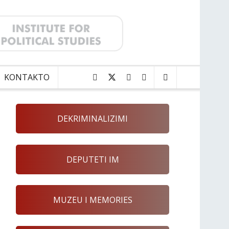
KONTAKTO
DEKRIMINALIZIMI
DEPUTETI IM
MUZEU I MEMORIES