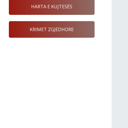
HARTA E KUJTESËS
KRIMET ZGJEDHORE