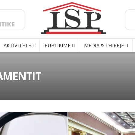
AKTIVITETE
PUBLIKIME
MEDIA & THIRRJE
AMENTIT