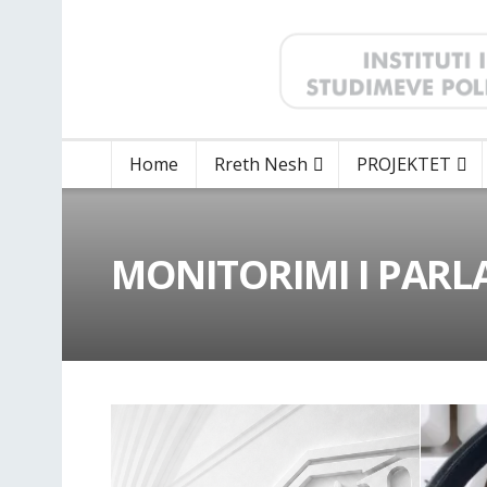
Home
Rreth Nesh
PROJEKTET
MONITORIMI I PARL