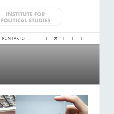
KONTAKTO