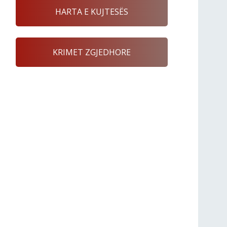
HARTA E KUJTESËS
KRIMET ZGJEDHORE