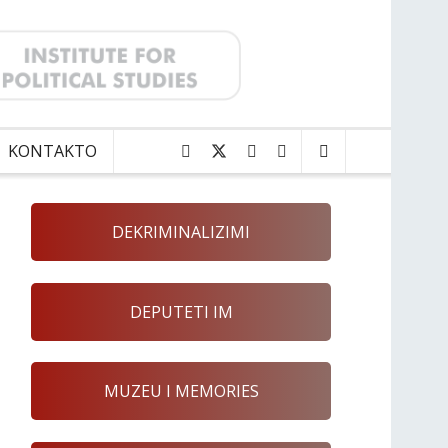
KONTAKTO
DEKRIMINALIZIMI
DEPUTETI IM
MUZEU I MEMORIES